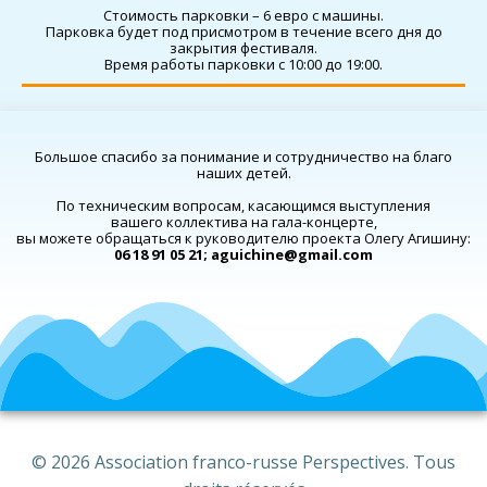
Стоимость парковки – 6 евро с машины.
Парковка будет под присмотром в течение всего дня до
закрытия фестиваля.
Время работы парковки с 10:00 до 19:00.
Большое спасибо за понимание и сотрудничество на благо
наших детей.
По техническим вопросам, касающимся выступления
вашего коллектива на гала-концерте,
вы можете обращаться к руководителю проекта Олегу Агишину:
06 18 91 05 21; aguichine@gmail.com
© 2026 Association franco-russe Perspectives. Tous