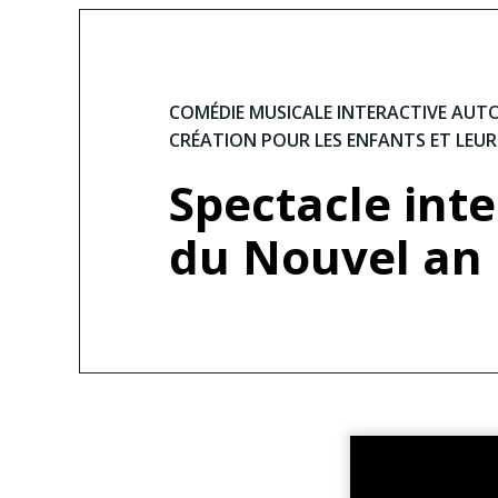
COMÉDIE MUSICALE INTERACTIVE AUT
CRÉATION POUR LES ENFANTS ET LEU
Spectacle inte
du Nouvel an