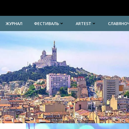
ЖУРНАЛ
ФЕСТИВАЛЬ
ARTEST
СЛАВЯНО