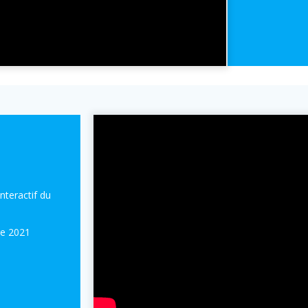
nteractif du
e 2021