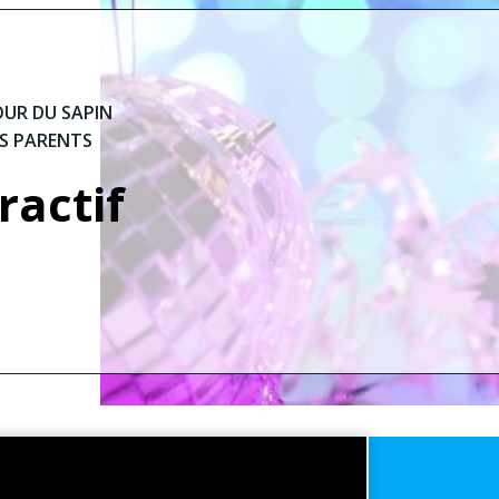
OUR DU SAPIN
RS PARENTS
ractif