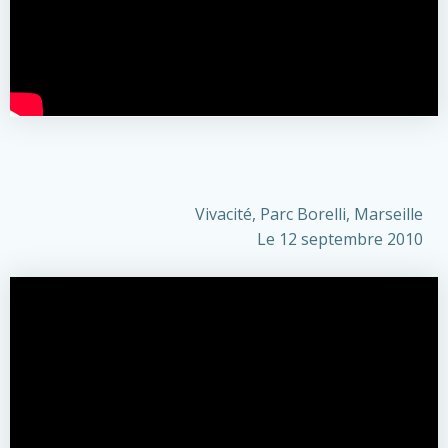
Vivacité, Parc Borelli,
Marseille
Le 12 septembre 2010