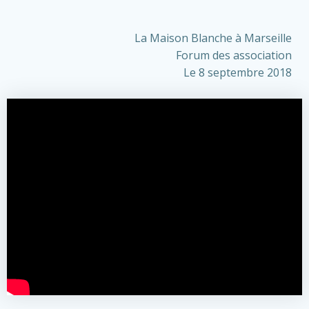
La Maison Blanche à Marseille
Forum des association
Le 8 septembre 2018