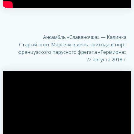
Ансамбль «Славяночка» — Калинка
Старый порт Марселя в день прихода в порт
французского парусного фрегата «Гермиона»
22 августа 2018 г.