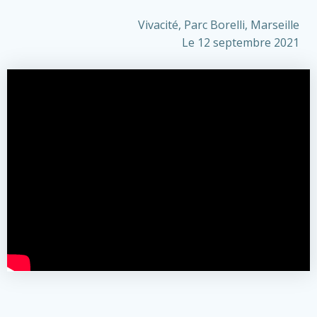
Vivacité, Parc Borelli, Marseille
Le 12 septembre 2021