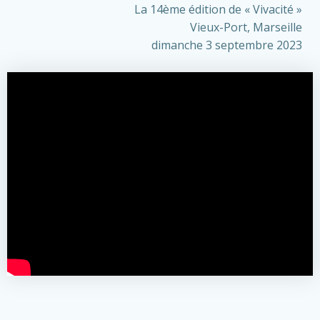
La 14ème édition de « Vivacité »
Vieux-Port, Marseille
dimanche 3 septembre 2023