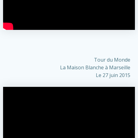
Tour du Monde
La Maison Blanche à Marseille
Le 27 juin 2015