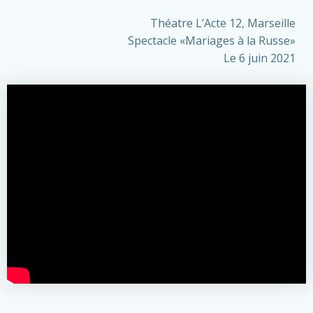
Théatre L’Acte 12, Marseille
Spectacle «Mariages à la Russe»
Le 6 juin 2021