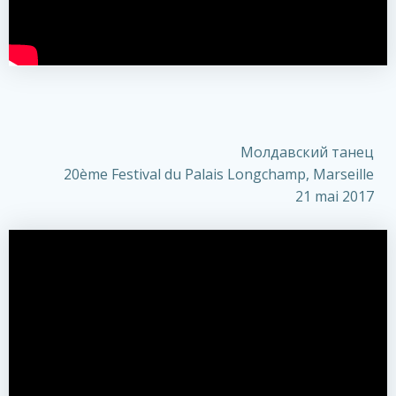
Молдавский танец
20ème Festival du Palais Longchamp,
Marseille
21 mai 2017