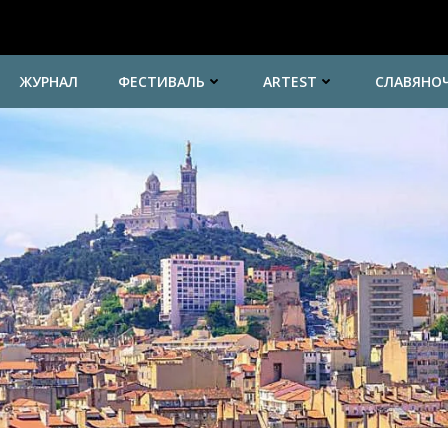
ЖУРНАЛ
ФЕСТИВАЛЬ
ARTEST
СЛАВЯНО