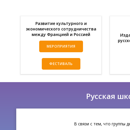
Развитие культурного и
экономического сотрудничества
между Францией и Россией
Изда
русск
МЕРОПРИЯТИЯ
ФЕСТИВАЛЬ
Русская шк
В связи с тем, что группы