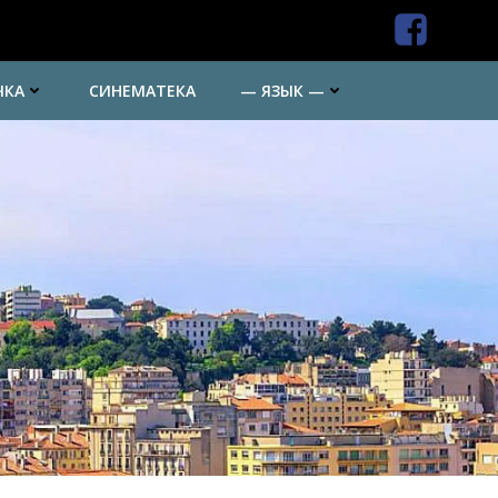
ЧКА
СИНЕМАТЕКА
— ЯЗЫК —