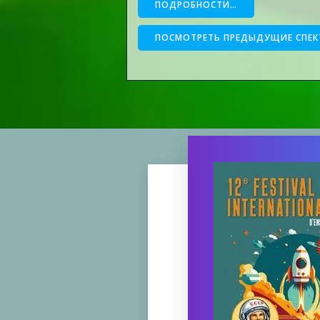
ПОДРОБНОСТИ…
ПОСМОТРЕТЬ ПРЕДЫДУЩИЕ СПЕК