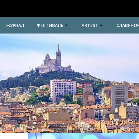
ЖУРНАЛ
ФЕСТИВАЛЬ
ARTEST
СЛАВЯНО